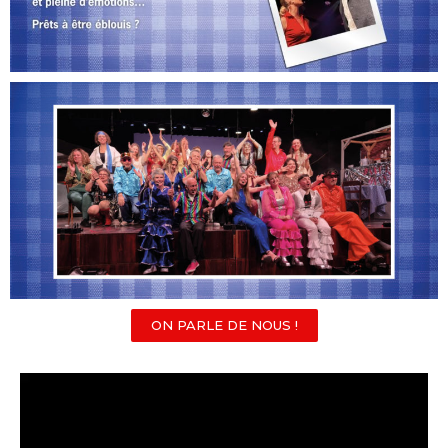
ON PARLE DE NOUS !