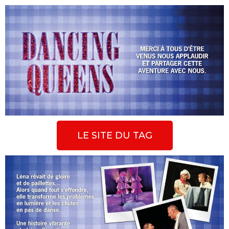
LE SITE DU TAG